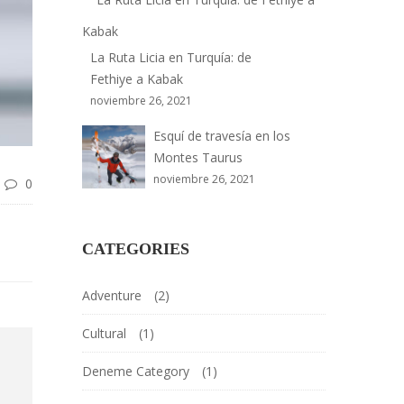
La Ruta Licia en Turquía: de
Fethiye a Kabak
noviembre 26, 2021
Esquí de travesía en los
Montes Taurus
noviembre 26, 2021
0
CATEGORIES
Adventure
(2)
Cultural
(1)
Deneme Category
(1)