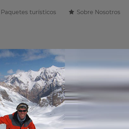
Paquetes turísticos
Sobre Nosotros