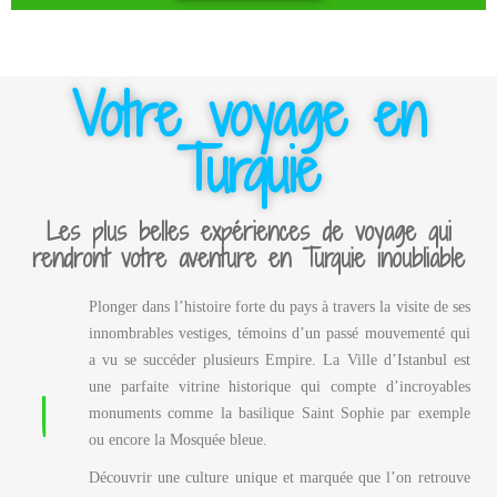
Votre voyage en
Turquie
Les plus belles expériences de voyage qui
rendront votre aventure en Turquie inoubliable
Plonger dans l’histoire forte du pays à travers la visite de ses
innombrables vestiges, témoins d’un passé mouvementé qui
a vu se succéder plusieurs Empire. La Ville d’Istanbul est
1
une parfaite vitrine historique qui compte d’incroyables
monuments comme la basilique Saint Sophie par exemple
ou encore la Mosquée bleue.
Découvrir une culture unique et marquée que l’on retrouve