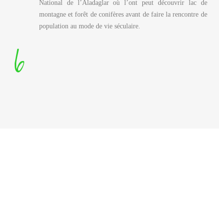
National de l’Aladaglar où l’ont peut découvrir lac de
montagne et forêt de conifères avant de faire la rencontre de
population au mode de vie séculaire.
6