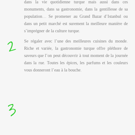
dans la vie quotidienne turque mais aussi dans ces
monuments, dans sa gastronomie, dans la gentillesse de sa
population… Se promener au Grand Bazar d’Istanbul ou
dans un petit marché est surement la meilleure manière de
s’imprégner de la culture turque.
2
Se régaler avec l’une des meilleures cuisines du monde.
Riche et variée, la gastronomie turque offre pléthore de
saveurs que l’on peut découvrir à tout moment de la journée
dans la rue. Toutes les épices, les parfums et les couleurs
vous donneront l’eau à la bouche.
3